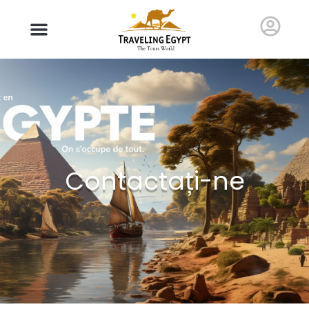
Contactați-ne