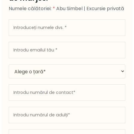
Numele călătoriei:
*
Abu Simbel | Excursie privată