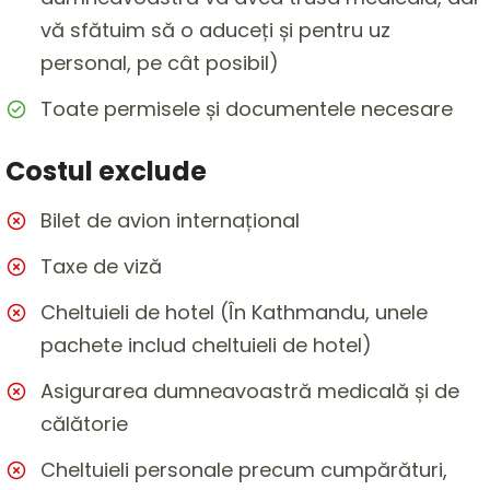
vă sfătuim să o aduceți și pentru uz
personal, pe cât posibil)
Toate permisele și documentele necesare
Costul exclude
Bilet de avion internațional
Taxe de viză
Cheltuieli de hotel (În Kathmandu, unele
pachete includ cheltuieli de hotel)
Asigurarea dumneavoastră medicală și de
călătorie
Cheltuieli personale precum cumpărături,